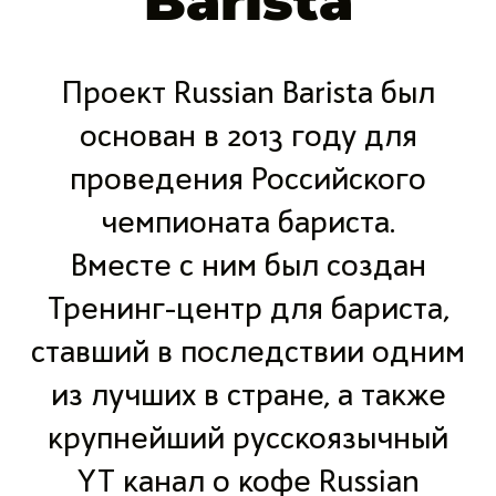
Barista
Проект Russian Barista был
основан в 2013 году для
проведения Российского
чемпионата бариста.
Вместе с ним был создан
Тренинг-центр для бариста,
ставший в последствии одним
из лучших в стране, а также
крупнейший русскоязычный
YT канал о кофе Russian