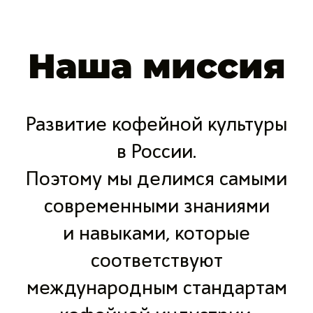
Наша миссия
Развитие кофейной культуры
в России.
Поэтому мы делимся самыми
современными знаниями
и навыками, которые
соответствуют
международным стандартам