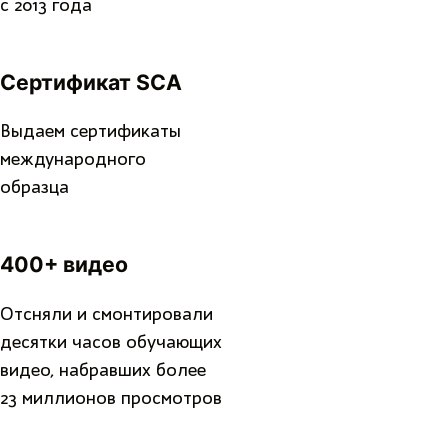
с 2013 года
Сертификат SCA
Выдаем сертификаты
международного
образца
400+ видео
Отсняли и смонтировали
десятки часов обучающих
видео, набравших более
23 миллионов просмотров