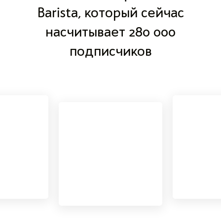
Barista, который сейчас
насчитывает 280 000
подписчиков