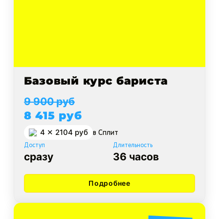
Базовый курс бариста
9 900 руб
8 415 руб
4 ✕ 2104 руб
в Cплит
Доступ
Длительность
сразу
36 часов
Подробнее