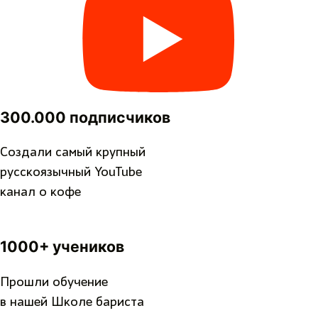
300.000 подписчиков
Создали самый крупный
русскоязычный YouTube
канал о кофе
1000+ учеников
Прошли обучение
в нашей Школе бариста