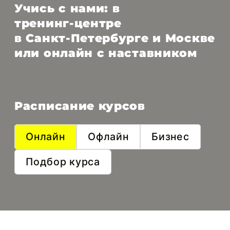
Учись с нами: в
тренинг‑центре
в Санкт‑Петербурге и Москве
или онлайн с наставником
Расписание курсов
Онлайн
Офлайн
Бизнес
Подбор курса