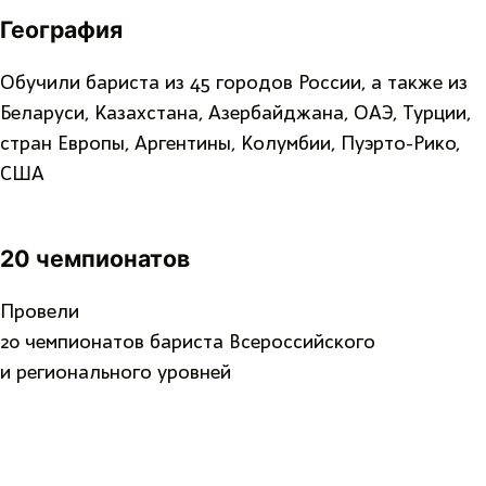
География
Обучили бариста из 45 городов России, а также из
Беларуси, Казахстана, Азербайджана, ОАЭ, Турции,
стран Европы, Аргентины, Колумбии, Пуэрто-Рико,
США
20 чемпионатов
Провели
20 чемпионатов бариста Всероссийского
и регионального уровней