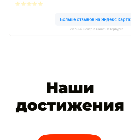
Учебный центр в Санкт-Петербурге
Наши
достижения