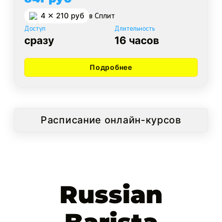
4 ✕ 210 руб
в Cплит
Доступ
Длительность
сразу
16 часов
Подробнее
Расписание онлайн-курсов
Russian