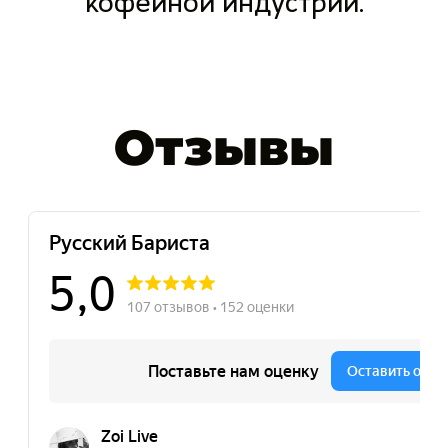
кофейной индустрии.
Отзывы