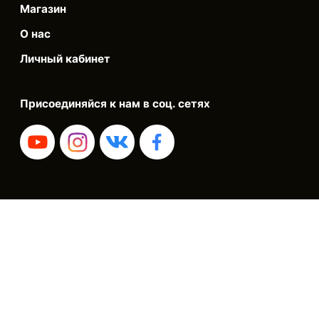
Магазин
О нас
Личный кабинет
Присоединяйся к нам в соц. сетях