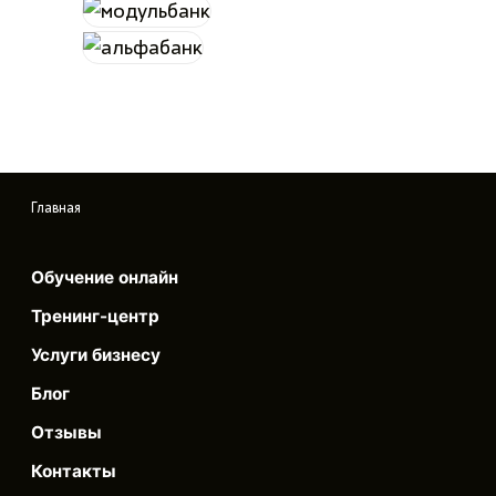
Главная
Обучение онлайн
Тренинг-центр
Услуги бизнесу
Блог
Отзывы
Контакты