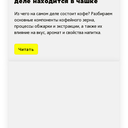
деле находится в чашке
Из чего на самом деле состоит кофе? Разбираем
основные компоненты кофейного зерна,
процессы обжарки и экстракции, а также их
влияние на вкус, аромат и свойства напитка.
Читать