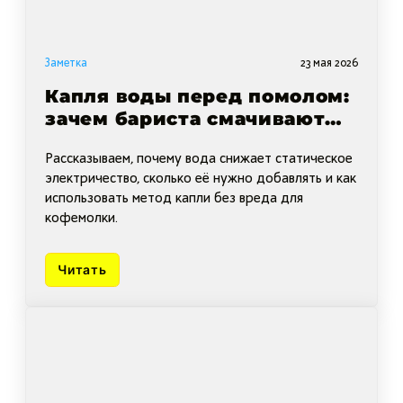
Заметка
23 мая 2026
Капля воды перед помолом:
зачем бариста смачивают
кофейные зёрна
Рассказываем, почему вода снижает статическое
электричество, сколько её нужно добавлять и как
использовать метод капли без вреда для
кофемолки.
Читать