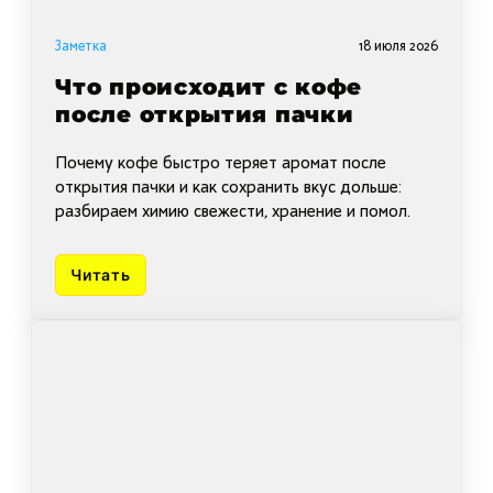
Заметка
18 июля 2026
Что происходит с кофе
после открытия пачки
Почему кофе быстро теряет аромат после
открытия пачки и как сохранить вкус дольше:
разбираем химию свежести, хранение и помол.
Читать