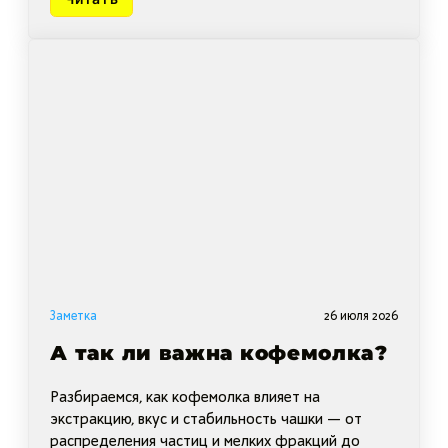
Заметка
26 июля 2026
А так ли важна кофемолка?
Разбираемся, как кофемолка влияет на
экстракцию, вкус и стабильность чашки — от
распределения частиц и мелких фракций до