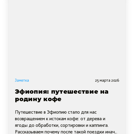
Заметка
25 марта 2026
Эфиопия: путешествие на
родину кофе
Путешествие в Эфиопию стало для нас
возвращением к истокам кофе: от дерева и
ягоды до обработки, сортировки и каппинга.
Рассказываем почему после такой поездки иначе