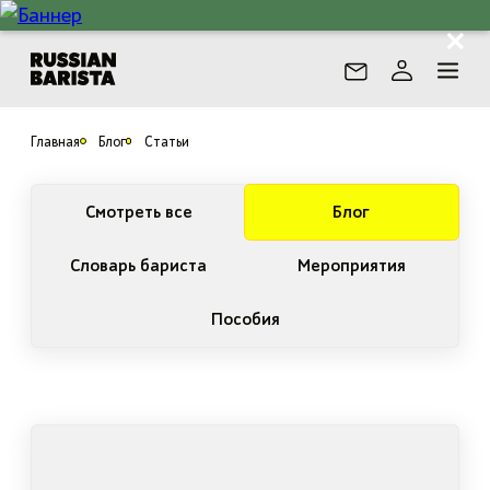
Главная
Блог
Статьи
Смотреть все
Блог
Словарь бариста
Мероприятия
Пособия