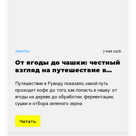
Заметка
7 мая 2026
От ягоды до чашки: честный
взгляд на путешествие в
Руанду
Путешествие в Руанду показало, какой путь
проходит кофе до того, как попасть в чашку: от
ягоды на дереве до обработки, ферментации,
сушки и отбора зеленого зерна.
Читать