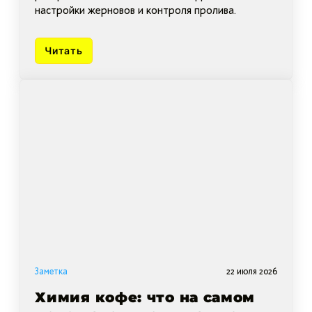
настройки жерновов и контроля пролива.
Читать
Заметка
22 июля 2026
Химия кофе: что на самом