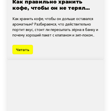
Как правильно хранить
кофе, чтобы он не терял
вкус
Как хранить кофе, чтобы он дольше оставался
ароматным? Разбираемся, что действительно
портит вкус, стоит ли пересыпать зёрна в банку и
почему хороший пакет с клапаном и зип-локом
часто оказывается лучшим вариантом для дома.
Читать