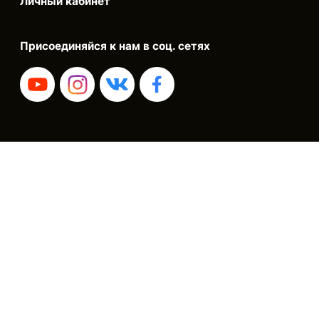
Личный кабинет
Присоединяйся к нам в соц. сетях