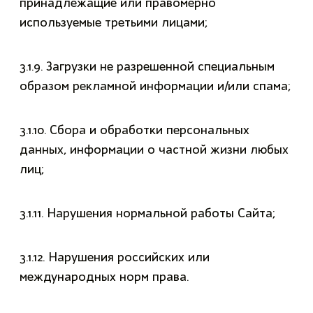
принадлежащие или правомерно
используемые третьими лицами;
3.1.9. Загрузки не разрешенной специальным
образом рекламной информации и/или спама;
3.1.10. Сбора и обработки персональных
данных, информации о частной жизни любых
лиц;
3.1.11. Нарушения нормальной работы Сайта;
3.1.12. Нарушения российских или
международных норм права.