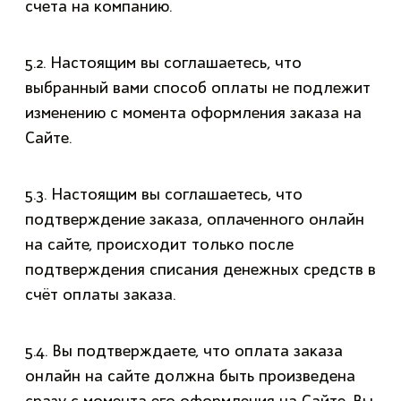
счета на компанию.
5.2. Настоящим вы соглашаетесь, что
выбранный вами способ оплаты не подлежит
изменению с момента оформления заказа на
Сайте.
5.3. Настоящим вы соглашаетесь, что
подтверждение заказа, оплаченного онлайн
на сайте, происходит только после
подтверждения списания денежных средств в
счёт оплаты заказа.
5.4. Вы подтверждаете, что оплата заказа
онлайн на сайте должна быть произведена