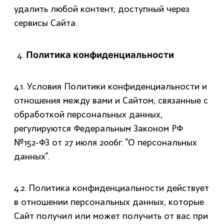
удалить любой контент, доступный через
сервисы Сайта.
Политика конфиденциальности
4.1. Условия Политики конфиденциальности и
отношения между вами и Сайтом, связанные с
обработкой персональных данных,
регулируются Федеральным Законом РФ
№152-ФЗ от 27 июля 2006г. "О персональных
данных".
4.2. Политика конфиденциальности действует
в отношении персональных данных, которые
Сайт получил или может получить от вас при