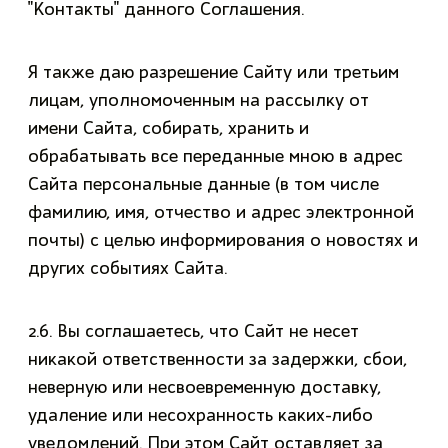
"Контакты" данного Соглашения.
Я также даю разрешение Сайту или третьим
лицам, уполномоченным на рассылку от
имени Сайта, собирать, хранить и
обрабатывать все переданные мною в адрес
Сайта персональные данные (в том числе
фамилию, имя, отчество и адрес электронной
почты) с целью информирования о новостях и
других событиях Сайта.
2.6. Вы соглашаетесь, что Сайт не несет
никакой ответственности за задержки, сбои,
неверную или несвоевременную доставку,
удаление или несохранность каких-либо
уведомлений. При этом Сайт оставляет за