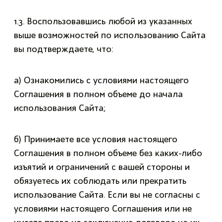
1.3. Воспользовавшись любой из указанных
выше возможностей по использованию Сайта
вы подтверждаете, что:
а) Ознакомились с условиями настоящего
Соглашения в полном объеме до начала
использования Сайта;
б) Принимаете все условия настоящего
Соглашения в полном объеме без каких-либо
изъятий и ограничений с вашей стороны и
обязуетесь их соблюдать или прекратить
использование Сайта. Если вы не согласны с
условиями настоящего Соглашения или не