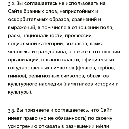
3.2. Вы соглашаетесь не использовать на
Сайте бранных слов, непристойных и
оскорбительных образов, сравнений и
выражений, в том числе в отношении пола,
расы, национальности, профессии,
социальной категории, возраста, языка
человека и гражданина, а также в отношении
организаций, органов власти, официальных
государственных символов (флагов, гербов,
гимнов), религиозных символов, объектов
культурного наследия (памятников истории и
культуры).
3.3. Вы признаете и соглашаетесь, что Сайт
имеет право (но не обязанность) по своему
усмотрению отказать в размещении и/или