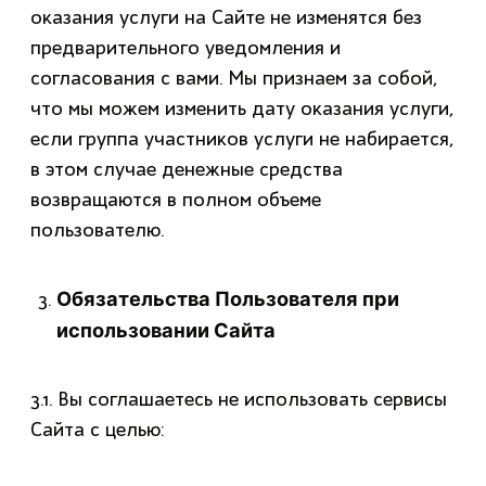
оказания услуги на Сайте не изменятся без
предварительного уведомления и
согласования с вами. Мы признаем за собой,
что мы можем изменить дату оказания услуги,
если группа участников услуги не набирается,
в этом случае денежные средства
возвращаются в полном объеме
пользователю.
Обязательства Пользователя при
использовании Сайта
3.1. Вы соглашаетесь не использовать сервисы
Сайта с целью: