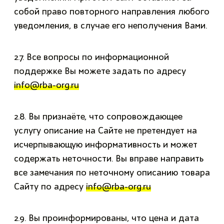
собой право повторного направления любого
уведомления, в случае его неполучения Вами.
2.7. Все вопросы по информационной
поддержке Вы можете задать по адресу
info@rba-org.ru
2.8. Вы признаёте, что сопровождающее
услугу описание на Сайте не претендует на
исчерпывающую информативность и может
содержать неточности. Вы вправе направить
все замечания по неточному описанию товара
Сайту по адресу
info@rba-org.ru
2.9. Вы проинформированы, что цена и дата