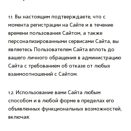
1.1. Вы настоящим подтверждаете, что с
момента регистрации на Сайте и в течение
времени пользования Сайтом, а также
персонализированными сервисами Сайта, вы
являетесь Пользователем Сайта вплоть до
вашего личного обращения в администрацию
Сайта с требованием об отказе от любых
взаимоотношений с Сайтом.
1.2. Использование вами Сайта любым
способом и в любой форме в пределах его
объявленных функциональных возможностей,
включая: