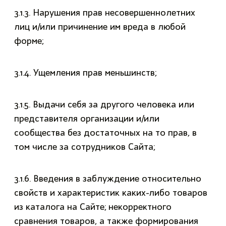
3.1.3. Нарушения прав несовершеннолетних
лиц и/или причинение им вреда в любой
форме;
3.1.4. Ущемления прав меньшинств;
3.1.5. Выдачи себя за другого человека или
представителя организации и/или
сообщества без достаточных на то прав, в
том числе за сотрудников Сайта;
3.1.6. Введения в заблуждение относительно
свойств и характеристик каких-либо товаров
из каталога на Сайте; некорректного
сравнения товаров, а также формирования