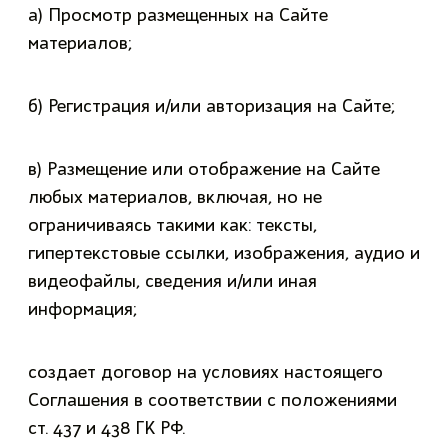
а) Просмотр размещенных на Сайте
материалов;
б) Регистрация и/или авторизация на Сайте;
в) Размещение или отображение на Сайте
любых материалов, включая, но не
ограничиваясь такими как: тексты,
гипертекстовые ссылки, изображения, аудио и
видеофайлы, сведения и/или иная
информация;
создает договор на условиях настоящего
Соглашения в соответствии с положениями
ст. 437 и 438 ГК РФ.