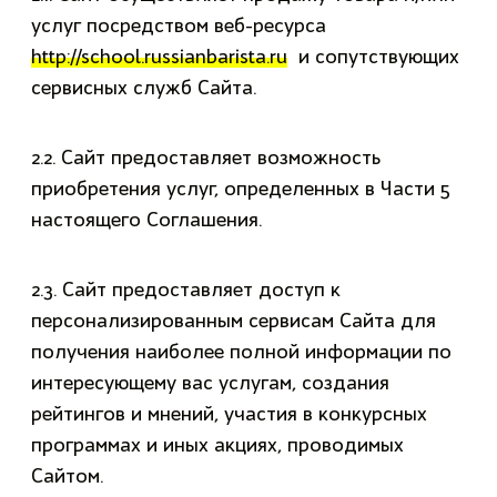
услуг посредством веб-ресурса
http://school.russianbarista.ru
и сопутствующих
сервисных служб Сайта.
2.2. Сайт предоставляет возможность
приобретения услуг, определенных в Части 5
настоящего Соглашения.
2.3. Сайт предоставляет доступ к
персонализированным сервисам Сайта для
получения наиболее полной информации по
интересующему вас услугам, создания
рейтингов и мнений, участия в конкурсных
программах и иных акциях, проводимых
Сайтом.