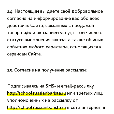
2.4. Настоящим вы даете своё добровольное
согласие на информирование вас обо всех
действиях Сайта, связанных с продажей
товара и/или оказанием услуг, в том числе о
статусе выполнения заказа, а также об иных
событиях любого характера, относящихся к
сервисам Сайта.
2.5. Согласие на получение рассылки:
Подписываясь на SMS- и email-рассылку
http://school.russianbarista.ru
или третьих лиц,
уполномоченных на рассылку от
http://school.russianbarista.ru
в сети интернет, я