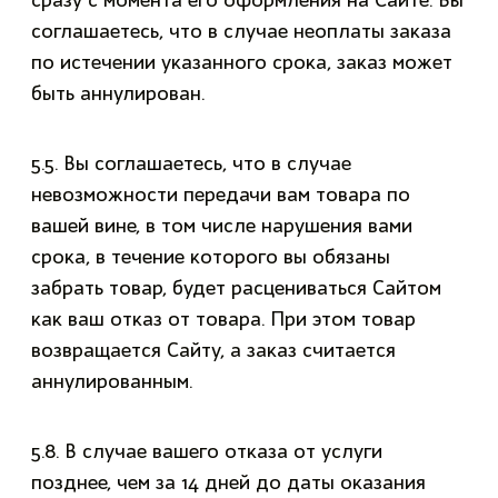
сразу с момента его оформления на Сайте. Вы
соглашаетесь, что в случае неоплаты заказа
по истечении указанного срока, заказ может
быть аннулирован.
5.5. Вы соглашаетесь, что в случае
невозможности передачи вам товара по
вашей вине, в том числе нарушения вами
срока, в течение которого вы обязаны
забрать товар, будет расцениваться Сайтом
как ваш отказ от товара. При этом товар
возвращается Сайту, а заказ считается
аннулированным.
5.8. В случае вашего отказа от услуги
позднее, чем за 14 дней до даты оказания