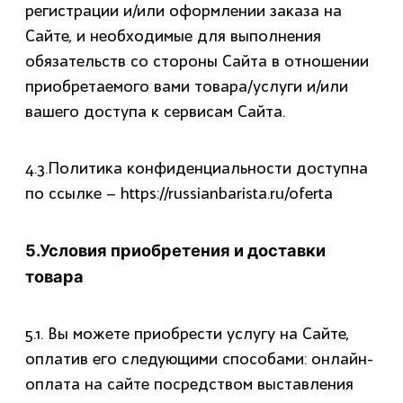
регистрации и/или оформлении заказа на
Сайте, и необходимые для выполнения
обязательств со стороны Сайта в отношении
приобретаемого вами товара/услуги и/или
вашего доступа к сервисам Сайта.
4.3.Политика конфиденциальности доступна
по ссылке – https://russianbarista.ru/oferta
5.Условия приобретения и доставки
товара
5.1. Вы можете приобрести услугу на Сайте,
оплатив его следующими способами: онлайн-
оплата на сайте посредством выставления