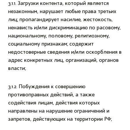
3.1.1. Загрузки контента, который является
незаконным, нарушает любые права третьих
лиц; пропагандирует насилие, жестокость,
ненависть и/или дискриминацию по расовому,
национальному, половому, религиозному,
социальному признакам; содержит
недостоверные сведения и/или оскорбления в
адрес конкретных лиц, организаций, органов
власти;
3.1.2. Побуждения к совершению
противоправных действий, а также
содействия лицам, действия которых
направлены на нарушение ограничений и
запретов, действующих на территории РФ;