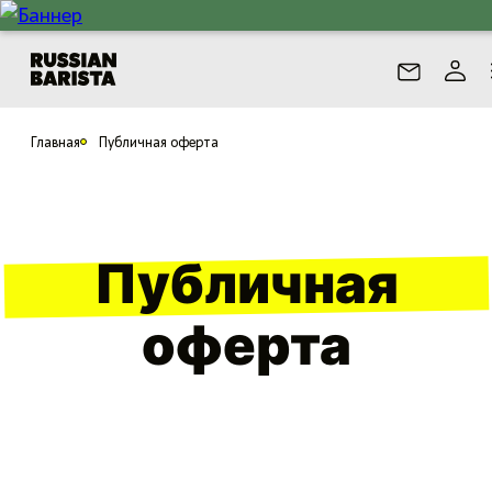
Главная
Публичная оферта
Публичная
оферта