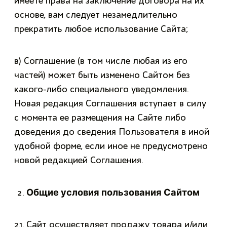
имеете права на заключение договора на их
основе, вам следует незамедлительно
прекратить любое использование Сайта;
в) Соглашение (в том числе любая из его
частей) может быть изменено Сайтом без
какого-либо специального уведомления.
Новая редакция Соглашения вступает в силу
с момента ее размещения на Сайте либо
доведения до сведения Пользователя в иной
удобной форме, если иное не предусмотрено
новой редакцией Соглашения.
Общие условия пользования Сайтом
2.1. Сайт осуществляет продажу товара и/или