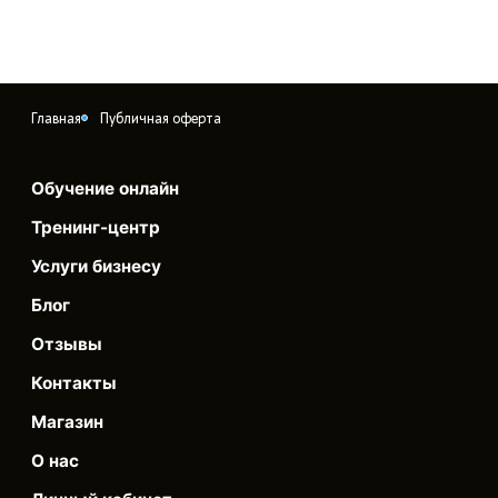
Главная
Публичная оферта
Обучение онлайн
Тренинг-центр
Услуги бизнесу
Блог
Отзывы
Контакты
Магазин
О нас