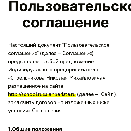
Пользовательск
соглашение
Настоящий документ "Пользовательское
соглашение" (далее – Соглашение)
представляет собой предложение
Индивидуального предпринимателя
«Стрельникова Николая Михайловича»
размещенное на сайте
http://school.russianbarista.ru
(далее – "Сайт"),
заключить договор на изложенных ниже
условиях Соглашения.
1.Общие положения