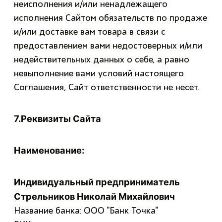
неисполнения и/или ненадлежащего
исполнения Сайтом обязательств по продаже
и/или доставке вам товара в связи с
предоставлением вами недостоверных и/или
недействительных данных о себе, а равно
невыполнение вами условий настоящего
Соглашения, Сайт ответственности не несет.
7.Реквизиты Сайта
Наименование:
Индивидуальный предприниматель
Стрельников Николай Михайлович
Название банка: ООО "Банк Точка"