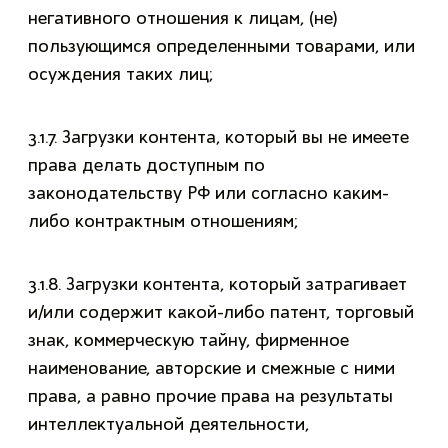
негативного отношения к лицам, (не)
пользующимся определенными товарами, или
осуждения таких лиц;
3.1.7. Загрузки контента, который вы не имеете
права делать доступным по
законодательству РФ или согласно каким-
либо контрактным отношениям;
3.1.8. Загрузки контента, который затрагивает
и/или содержит какой-либо патент, торговый
знак, коммерческую тайну, фирменное
наименование, авторские и смежные с ними
права, а равно прочие права на результаты
интеллектуальной деятельности,