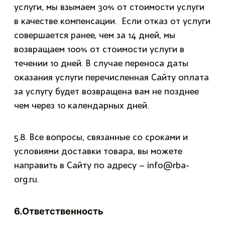
услуги, мы взымаем 30% от стоимости услуги
в качестве компенсации. Если отказ от услуги
совершается ранее, чем за 14 дней, мы
возвращаем 100% от стоимости услуги в
течении 10 дней. В случае переноса даты
оказания услуги перечисленная Сайту оплата
за услугу будет возвращена вам не позднее
чем через 10 календарных дней.
5.8. Все вопросы, связанные со сроками и
условиями доставки товара, вы можете
направить в Сайту по адресу – info@rba-
org.ru.
6.Ответственность