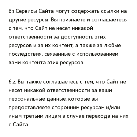
6.1 Сервисы Сайта могут содержать ссылки на
другие ресурсы. Вы признаете и соглашаетесь
с тем, что Сайт не несет никакой
ответственности за доступность этих
ресурсов и за их контент, а также за любые
последствия, связанные с использованием
вами контента этих ресурсов.
6.2. Вы также соглашаетесь с тем, что Сайт не
несёт никакой ответственности за ваши
персональные данные, которые вы
предоставляете сторонним ресурсам и/или
иным третьим лицам в случае перехода на них
с Сайта.