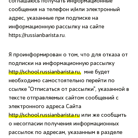
соглашаюсь получать информационные
сообщения на телефон и/или электронный
адрес, указанные при подписке на
информационную рассылку на сайте
https://russianbarista.ru.
Я проинформирован о том, что для отказа от
подписки на информационную рассылку
http://school.russianbarista.ru,
мне будет
необходимо самостоятельно перейти по
ссылке "Отписаться от рассылки", указанной в
тексте отправляемых сайтом сообщений с
электронного адреса Сайта
http://school.russianbarista.ru
или же сообщить
о несогласии получения информационных
рассылок по адресам, указанным в разделе