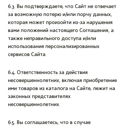
6.3. Вы подтверждаете, что Сайт не отвечает
за возможную потерю и/или порчу данных,
которая может произойти из-за нарушения
вами положений настоящего Соглашения, а
также неправильного доступа и/или
использования персонализированных
сервисов Сайта.
6.4. Ответственность за действия
несовершеннолетних, включая приобретение
ими товаров из каталога на Сайте, лежит на
законных представителях
несовершеннолетних.
6.5. Вы соглашаетесь, что в случае