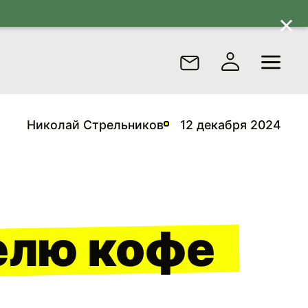
Николай Стрельников
12 декабря 2024
елю кофе