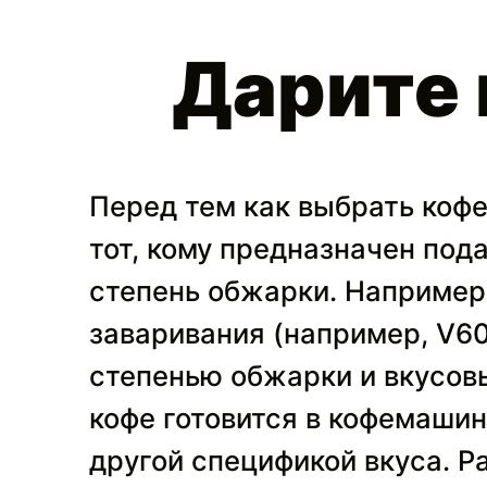
Дарите 
Перед тем как выбрать кофе
тот, кому предназначен под
степень обжарки. Например
заваривания (например, V60
степенью обжарки и вкусов
кофе готовится в кофемашин
другой спецификой вкуса. 