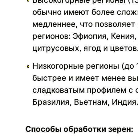
обычно имеют более сложн
медленнее, что позволяет
регионов: Эфиопия, Кения,
цитрусовых, ягод и цветов
Низкогорные регионы (до 
быстрее и имеет менее вы
сладковатым профилем с 
Бразилия, Вьетнам, Индия
Способы обработки зерен: