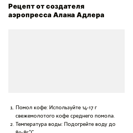
Рецепт от создателя
аэропресса Алана Адлера
Помол кофе: Используйте 14-17 г
свежемолотого кофе среднего помола.
Температура воды: Подогрейте воду до
80-85°C.