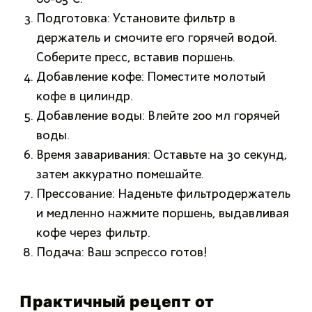
Подготовка: Установите фильтр в
держатель и смочите его горячей водой.
Соберите пресс, вставив поршень.
Добавление кофе: Поместите молотый
кофе в цилиндр.
Добавление воды: Влейте 200 мл горячей
воды.
Время заваривания: Оставьте на 30 секунд,
затем аккуратно помешайте.
Прессование: Наденьте фильтродержатель
и медленно нажмите поршень, выдавливая
кофе через фильтр.
Подача: Ваш эспрессо готов!
Практичный рецепт от