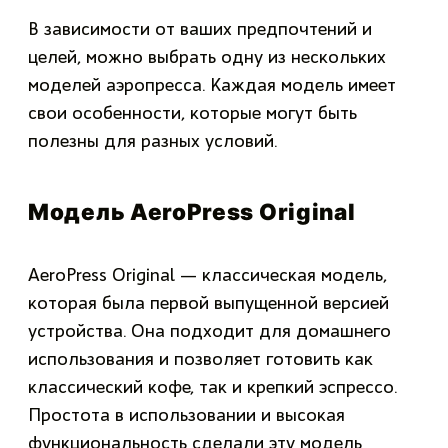
В зависимости от ваших предпочтений и
целей, можно выбрать одну из нескольких
моделей аэропресса. Каждая модель имеет
свои особенности, которые могут быть
полезны для разных условий.
Модель AeroPress Original
AeroPress Original — классическая модель,
которая была первой выпущенной версией
устройства. Она подходит для домашнего
использования и позволяет готовить как
классический кофе, так и крепкий эспрессо.
Простота в использовании и высокая
функциональность сделали эту модель