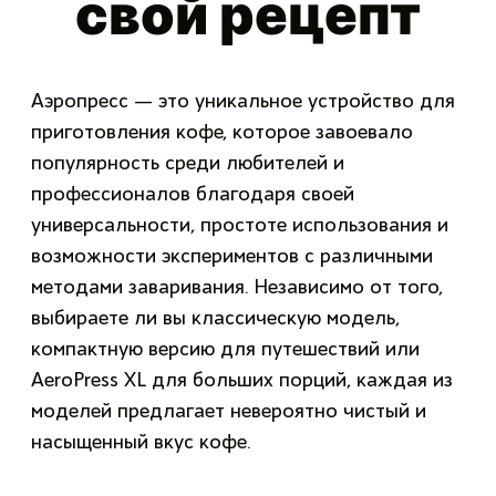
свой рецепт
Аэропресс — это уникальное устройство для
приготовления кофе, которое завоевало
популярность среди любителей и
профессионалов благодаря своей
универсальности, простоте использования и
возможности экспериментов с различными
методами заваривания. Независимо от того,
выбираете ли вы классическую модель,
компактную версию для путешествий или
AeroPress XL для больших порций, каждая из
моделей предлагает невероятно чистый и
насыщенный вкус кофе.