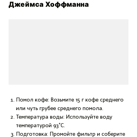
Джеймса Хоффманна
Помол кофе: Возьмите 15 г кофе среднего
или чуть грубее среднего помола.
Температура воды: Используйте воду
температурой 93°C.
Подготовка: Промойте фильтр и соберите