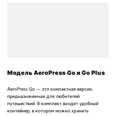
Модель AeroPress Go и Go Plus
AeroPress Go — это компактная версия,
предназначенная для любителей
путешествий. В комплект входит удобный
контейнер, в котором можно хранить