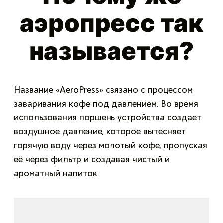
аэропресс так
называется?
Название «AeroPress» связано с процессом
заваривания кофе под давлением. Во время
использования поршень устройства создает
воздушное давление, которое вытесняет
горячую воду через молотый кофе, пропуская
её через фильтр и создавая чистый и
ароматный напиток.