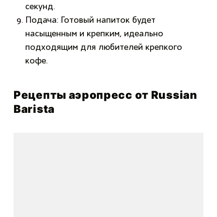
секунд.
Подача: Готовый напиток будет
насыщенным и крепким, идеально
подходящим для любителей крепкого
кофе.
Рецепты аэропресс от Russian
Barista