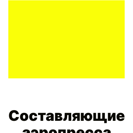
Составляющие
аэропресса