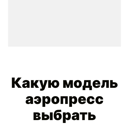
Какую модель
аэропресс
выбрать