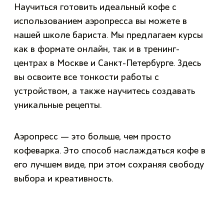
Научиться готовить идеальный кофе с
использованием аэропресса вы можете в
нашей школе бариста. Мы предлагаем курсы
как в формате онлайн, так и в тренинг-
центрах в Москве и Санкт-Петербурге. Здесь
вы освоите все тонкости работы с
устройством, а также научитесь создавать
уникальные рецепты.
Аэропресс — это больше, чем просто
кофеварка. Это способ наслаждаться кофе в
его лучшем виде, при этом сохраняя свободу
выбора и креативность.