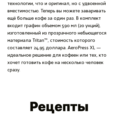
технологии, что и оригинал, но с удвоенной
вместимостью. Теперь вы можете заваривать
ещё больше кофе за один раз. В комплект
входит графин объемом 590 мл (20 унций),
изготовленный из прозрачного небьющегося
материала Tritan™, стоимость которого
составляет 24,95 доллара. AeroPress XL —
идеальное решение для кофеен или тех, кто
хочет готовить кофе на несколько человек
сразу.
Рецепты