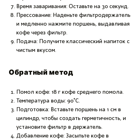
Время заваривания: Оставьте на 30 секунд.
Прессование: Наденьте фильтродержатель
и медленно нажмите поршень, выдавливая
кофе через фильтр.
Подача: Получите классический напиток с
чистым вкусом.
Обратный метод
Помол кофе: 18 г кофе среднего помола.
Температура воды: 90°C.
Подготовка: Вставьте поршень на 1 см в
цилиндр, чтобы создать герметичность, и
установите фильтр в держатель.
Добавление кофе: Засыпьте кофе в