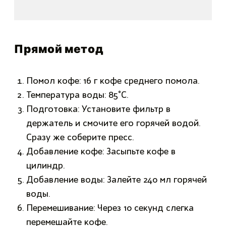
Прямой метод
Помол кофе: 16 г кофе среднего помола.
Температура воды: 85°C.
Подготовка: Установите фильтр в
держатель и смочите его горячей водой.
Сразу же соберите пресс.
Добавление кофе: Засыпьте кофе в
цилиндр.
Добавление воды: Залейте 240 мл горячей
воды.
Перемешивание: Через 10 секунд слегка
перемешайте кофе.