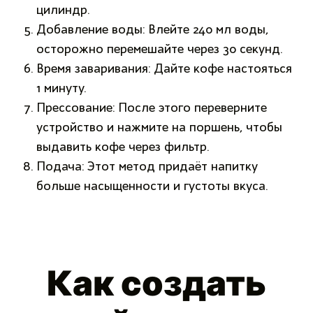
цилиндр.
Добавление воды: Влейте 240 мл воды,
осторожно перемешайте через 30 секунд.
Время заваривания: Дайте кофе настояться
1 минуту.
Прессование: После этого переверните
устройство и нажмите на поршень, чтобы
выдавить кофе через фильтр.
Подача: Этот метод придаёт напитку
больше насыщенности и густоты вкуса.
Как создать