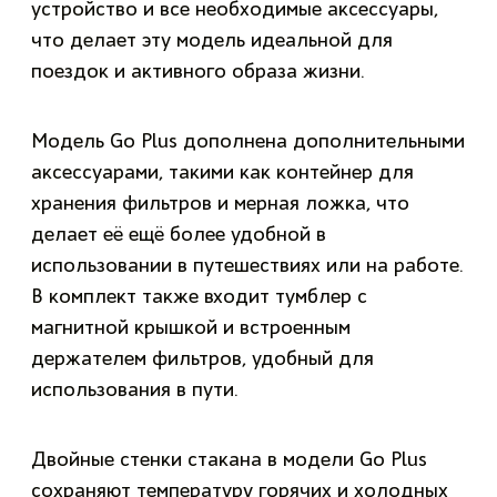
устройство и все необходимые аксессуары,
что делает эту модель идеальной для
поездок и активного образа жизни.
Модель Go Plus дополнена дополнительными
аксессуарами, такими как контейнер для
хранения фильтров и мерная ложка, что
делает её ещё более удобной в
использовании в путешествиях или на работе.
В комплект также входит тумблер с
магнитной крышкой и встроенным
держателем фильтров, удобный для
использования в пути.
Двойные стенки стакана в модели Go Plus
сохраняют температуру горячих и холодных