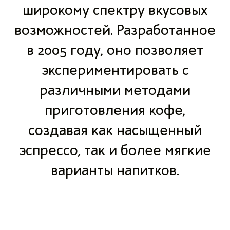
широкому спектру вкусовых
возможностей. Разработанное
в 2005 году, оно позволяет
экспериментировать с
различными методами
приготовления кофе,
создавая как насыщенный
эспрессо, так и более мягкие
варианты напитков.