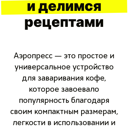
и делимся
рецептами
Аэропресс — это простое и
универсальное устройство
для заваривания кофе,
которое завоевало
популярность благодаря
своим компактным размерам,
легкости в использовании и