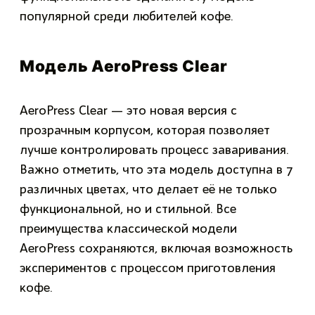
популярной среди любителей кофе.
Модель AeroPress Clear
AeroPress Clear — это новая версия с
прозрачным корпусом, которая позволяет
лучше контролировать процесс заваривания.
Важно отметить, что эта модель доступна в 7
различных цветах, что делает её не только
функциональной, но и стильной. Все
преимущества классической модели
AeroPress сохраняются, включая возможность
экспериментов с процессом приготовления
кофе.