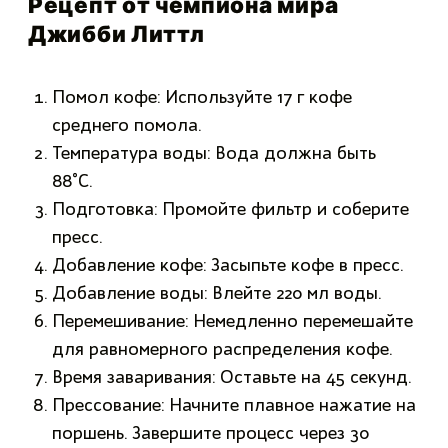
Рецепт от чемпиона мира
Джибби Литтл
Помол кофе: Используйте 17 г кофе
среднего помола.
Температура воды: Вода должна быть
88°C.
Подготовка: Промойте фильтр и соберите
пресс.
Добавление кофе: Засыпьте кофе в пресс.
Добавление воды: Влейте 220 мл воды.
Перемешивание: Немедленно перемешайте
для равномерного распределения кофе.
Время заваривания: Оставьте на 45 секунд.
Прессование: Начните плавное нажатие на
поршень. Завершите процесс через 30