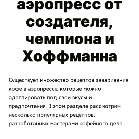
аэропресс от
создателя,
чемпиона и
Хоффманна
Существует множество рецептов заваривания
кофе в аэропрессе, которые можно
адаптировать под свои вкусы и
предпочтения. В этом разделе рассмотрим
несколько популярных рецептов,
разработанных мастерами кофейного дела.