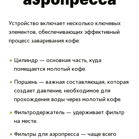
Устройство включает несколько ключевых
элементов, обеспечивающих эффективный
процесс заваривания кофе:
Цилиндр — основная часть, куда
помещается молотый кофе.
Поршень — важная составляющая, которая
создает давление, необходимое для
прохождения воды через молотый кофе.
Фильтродержатель — удерживает фильтр
на месте.
Фильтры для аэропресса — чаще всего