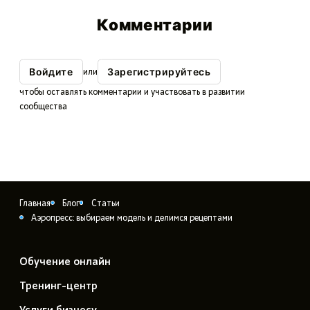
Комментарии
Войдите
Зарегистрируйтесь
или
чтобы оставлять комментарии и участвовать в развитии
сообщества
Главная
Блог
Статьи
Аэропресс: выбираем модель и делимся рецептами
Обучение онлайн
Тренинг-центр
Услуги бизнесу