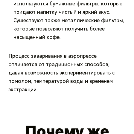
используются бумажные фильтры, которые
придают напитку чистый и яркий вкус.
Существуют также металлические фильтры,
которые позволяют получить более
насыщенный кофе.
Процесс заваривания в аэропрессе
отличается от традиционных способов,
давая возможность экспериментировать с
помолом, температурой воды и временем
экстракции.
Почему же