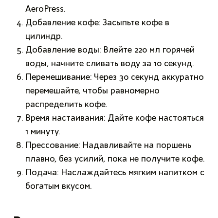
AeroPress.
Добавление кофе: Засыпьте кофе в
цилиндр.
Добавление воды: Влейте 220 мл горячей
воды, начните сливать воду за 10 секунд.
Перемешивание: Через 30 секунд аккуратно
перемешайте, чтобы равномерно
распределить кофе.
Время настаивания: Дайте кофе настояться
1 минуту.
Прессование: Надавливайте на поршень
плавно, без усилий, пока не получите кофе.
Подача: Наслаждайтесь мягким напитком с
богатым вкусом.