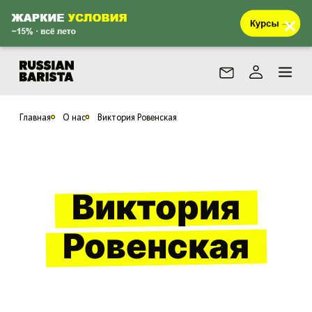
Главная
О нас
Виктория Ровенская
Виктория
Ровенская