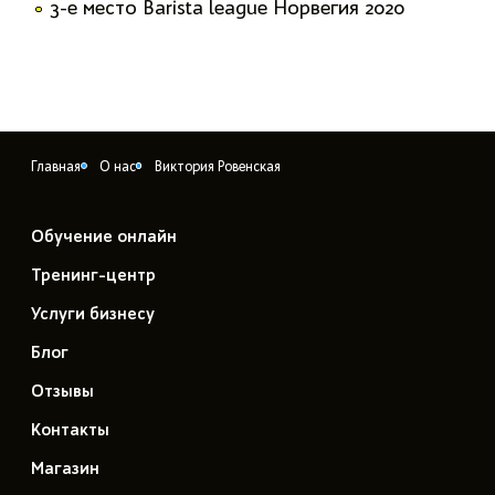
3-е место Barista league Норвегия 2020
Главная
О нас
Виктория Ровенская
Обучение онлайн
Тренинг-центр
Услуги бизнесу
Блог
Отзывы
Контакты
Магазин