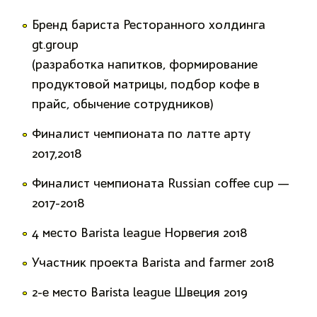
Бренд бариста Ресторанного холдинга
gt.group
(разработка напитков, формирование
продуктовой матрицы, подбор кофе в
прайс, обычение сотрудников)
Финалист чемпионата по латте арту
2017,2018
Финалист чемпионата Russian coffee cup —
2017-2018
4 место Barista league Норвегия 2018
Участник проекта Barista and farmer 2018
2-e место Barista league Швеция 2019