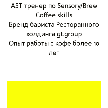
AST тренер по Sensory/Brew
Coffee skills
Бренд бариста Ресторанного
холдинга gt.group
Опыт работы с кофе более 10
лет