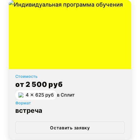
Стоимость
от 2 500 руб
4 ✕ 625 руб
в Cплит
Формат
встреча
Оставить заявку