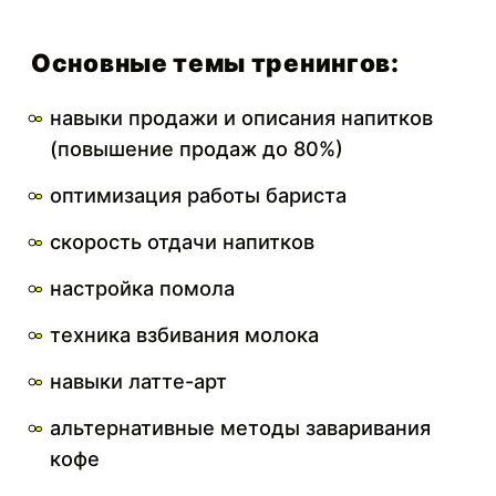
Основные темы тренингов:
навыки продажи и описания напитков
(повышение продаж до 80%)
оптимизация работы бариста
скорость отдачи напитков
настройка помола
техника взбивания молока
навыки латте-арт
альтернативные методы заваривания
кофе