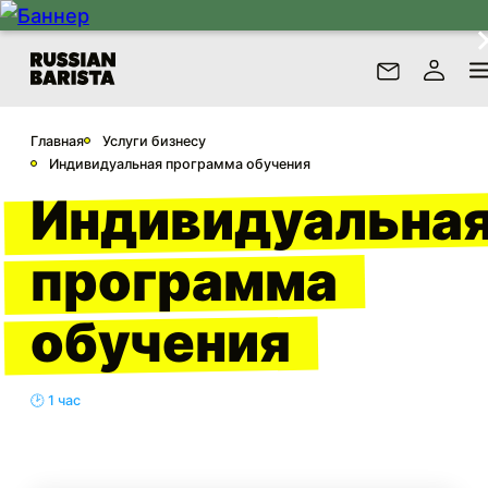
Главная
Услуги бизнесу
Индивидуальная программа обучения
Индивидуальна
программа
обучения
🕑 1 час