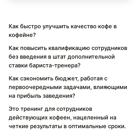
Как быстро улучшить качество кофе в
кофейне?
Как повысить квалификацию сотрудников
без введения в штат дополнительной
ставки бариста-тренера?
Как сэкономить бюджет, работая с
первоочередными задачами, влияющими
на прибыль заведения?
Это тренинг для сотрудников
действующих кофеен, нацеленный на
четкие результаты в оптимальные сроки.