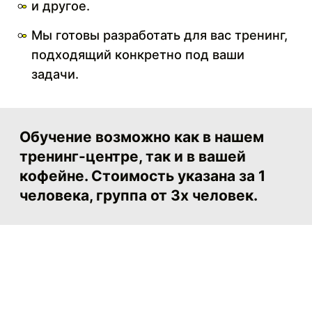
и другое.
Мы готовы разработать для вас тренинг,
подходящий конкретно под ваши
задачи.
Обучение возможно как в нашем
тренинг-центре, так и в вашей
кофейне. Стоимость указана за 1
человека, группа от 3х человек.