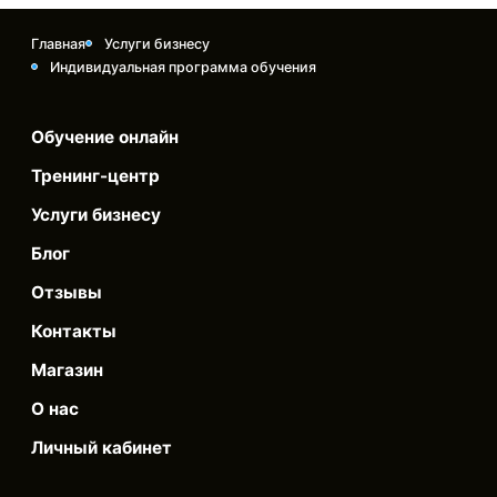
Главная
Услуги бизнесу
Индивидуальная программа обучения
Обучение онлайн
Тренинг-центр
Услуги бизнесу
Блог
Отзывы
Контакты
Магазин
О нас
Личный кабинет