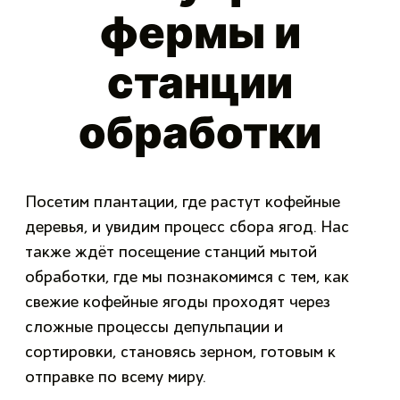
фермы и
станции
обработки
Посетим плантации, где растут кофейные
деревья, и увидим процесс сбора ягод. Нас
также ждёт посещение станций мытой
обработки, где мы познакомимся с тем, как
свежие кофейные ягоды проходят через
сложные процессы депульпации и
сортировки, становясь зерном, готовым к
отправке по всему миру.