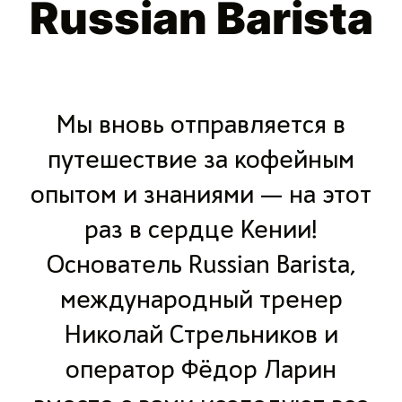
Russian Barista
Мы вновь отправляется в
путешествие за кофейным
опытом и знаниями — на этот
раз в сердце Кении!
Основатель Russian Barista,
международный тренер
Николай Стрельников и
оператор Фёдор Ларин