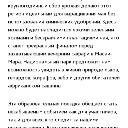
круглогодичный сбор урожая делают этот
регион идеальным для выращивания чая без
использования химических удобрений. Здесь
можно будет насладиться яркими зелёными
холмами и бескрайними плантациями чая, что
станет прекрасным финалом перед
захватывающим вечерним сафари в Масаи-
Мара. Национальный парк предложит нам
возможность увидеть в живой природе львов,
гепардов, жирафов, зебр и других обитателей
африканской саванны.
Эта образовательная поездка обещает стать
незабываемым событием как для участников,
так и для всех, кто следит за нашими
путешествиями. Вдохновляющее путешествие