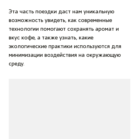
Эта часть поездки даст нам уникальную
возможность увидеть, как современные
технологии помогают сохранять аромат и
вкус кофе, а также узнать, какие
экологические практики используются для
минимизации воздействия на окружающую
среду.