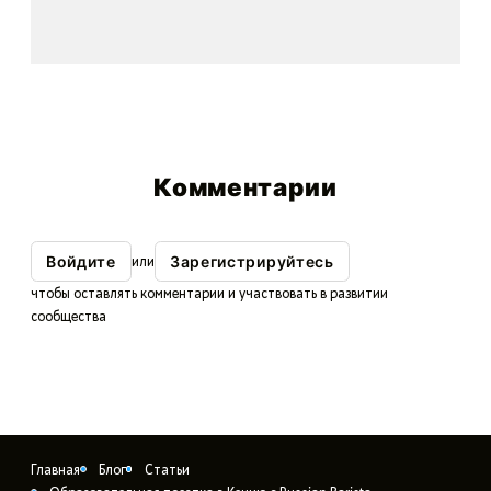
Комментарии
Войдите
Зарегистрируйтесь
или
чтобы оставлять комментарии и участвовать в развитии
сообщества
Главная
Блог
Статьи