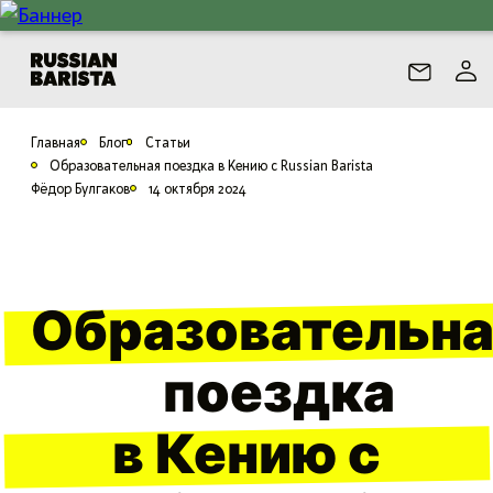
Главная
Блог
Статьи
Образовательная поездка в Кению с Russian Barista
Фёдор Булгаков
14 октября 2024
Образовательна
поездка
в Кению с