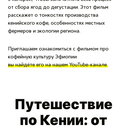
от сбора ягод до дегустации. Этот фильм
расскажет о тонкостях производства
кенийского кофе, особенностях местных
фермеров и экологии региона.
Приглашаем ознакомиться с фильмом про
кофейную культуру Эфиопии
вы найдёте его на нашем YouTube-канале.
Путешествие
по Кении: от