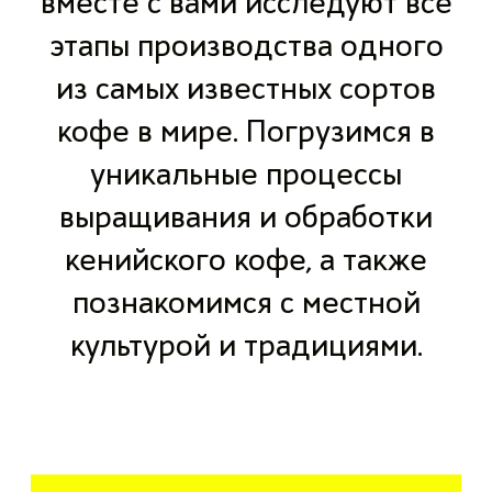
вместе с вами исследуют все
этапы производства одного
из самых известных сортов
кофе в мире. Погрузимся в
уникальные процессы
выращивания и обработки
кенийского кофе, а также
познакомимся с местной
культурой и традициями.