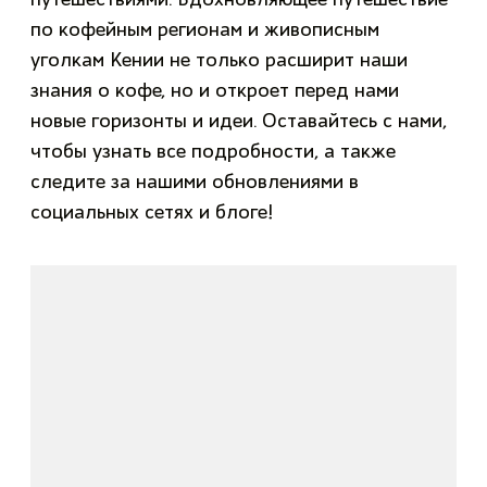
по кофейным регионам и живописным
уголкам Кении не только расширит наши
знания о кофе, но и откроет перед нами
новые горизонты и идеи. Оставайтесь с нами,
чтобы узнать все подробности, а также
следите за нашими обновлениями в
социальных сетях и блоге!