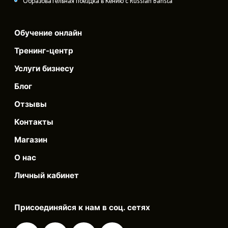
Образовательная поездка в Кению с Russian Barista
Обучение онлайн
Тренинг-центр
Услуги бизнесу
Блог
Отзывы
Контакты
Магазин
О нас
Личный кабинет
Присоединяйся к нам в соц. сетях