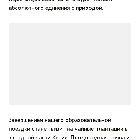
абсолютного единения с природой.
Завершением нашего образовательной
поездки станет визит на чайные плантации в
западной части Кении. Плодородная почва и