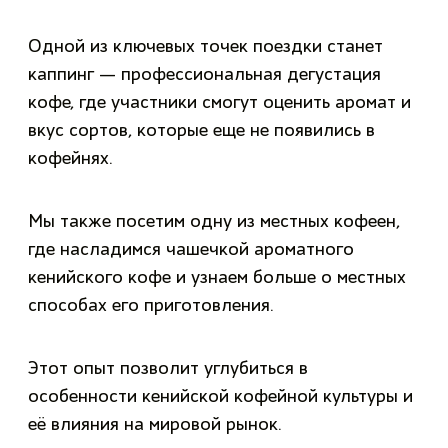
Одной из ключевых точек поездки станет
каппинг — профессиональная дегустация
кофе, где участники смогут оценить аромат и
вкус сортов, которые еще не появились в
кофейнях.
Мы также посетим одну из местных кофеен,
где насладимся чашечкой ароматного
кенийского кофе и узнаем больше о местных
способах его приготовления.
Этот опыт позволит углубиться в
особенности кенийской кофейной культуры и
её влияния на мировой рынок.