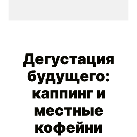
Дегустация
будущего:
каппинг и
местные
кофейни