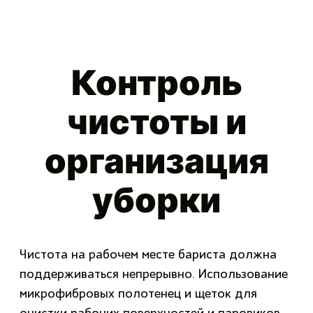
Контроль
чистоты и
организация
уборки
Чистота на рабочем месте бариста должна
поддерживаться непрерывно. Использование
микрофибровых полотенец и щеток для