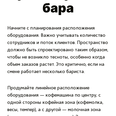
бара
Начните с планирования расположения
оборудования. Важно учитывать количество
сотрудников и поток клиентов. Пространство
должно быть спроектировано таким образом,
чтобы не возникло тесноты, особенно когда
объем заказов растет. Это критично, если на
смене работает несколько бариста.
Продумайте линейное расположение
оборудования — кофемашина по центру, с
одной стороны кофейная зона (кофемолка,
весы, темпер), а с другой — молочная зона