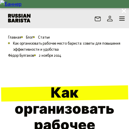
Главная
Блог
Статьи
Как организовать рабочее место бариста: советы для повышения
эффективности и удобства
Фёдор Булгаков
2 ноября 2024
Как
организовать
рабочее