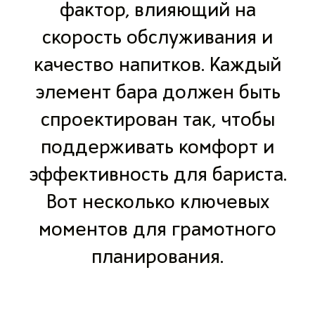
фактор, влияющий на
скорость обслуживания и
качество напитков. Каждый
элемент бара должен быть
спроектирован так, чтобы
поддерживать комфорт и
эффективность для бариста.
Вот несколько ключевых
моментов для грамотного
планирования.