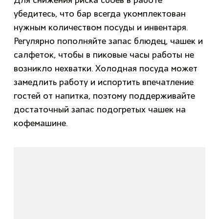
Для снижения риска сбоев в работе
убедитесь, что бар всегда укомплектован
нужным количеством посуды и инвентаря.
Регулярно пополняйте запас блюдец, чашек и
салфеток, чтобы в пиковые часы работы не
возникло нехватки. Холодная посуда может
замедлить работу и испортить впечатление
гостей от напитка, поэтому поддерживайте
достаточный запас подогретых чашек на
кофемашине.