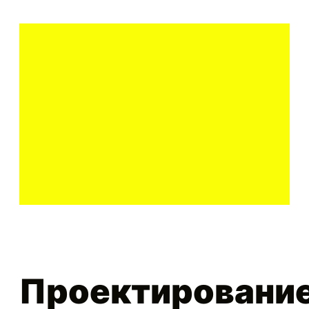
Проектировани