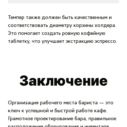
Темпер также должен быть качественным и
соответствовать диаметру корзины холдера.
Это помогает создать ровную кофейную
таблетку, что улучшает экстракцию эспрессо.
Заключение
Организация рабочего места бариста — это
ключ к успешной и быстрой работе кафе.
Грамотное проектирование бара, правильное
расположение оборудования и инвентаря,