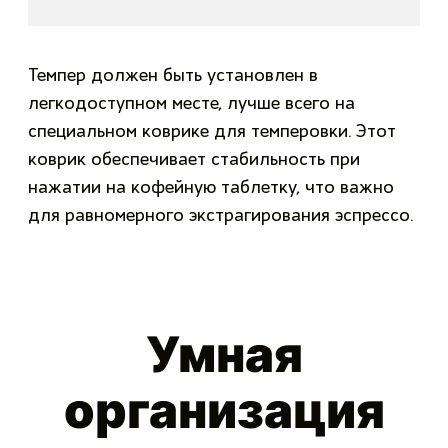
Темпер должен быть установлен в
легкодоступном месте, лучше всего на
специальном коврике для темперовки. Этот
коврик обеспечивает стабильность при
нажатии на кофейную таблетку, что важно
для равномерного экстрагирования эспрессо.
Умная
организация