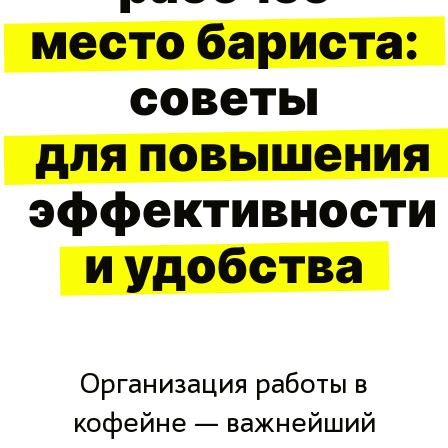
место бариста:
советы
для повышения
эффективности
и удобства
Организация работы в
кофейне — важнейший