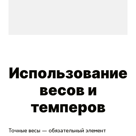
Использование
весов и
темперов
Точные весы — обязательный элемент