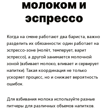
молоком и
эспрессо
Когда на смене работают два бариста, важно
разделить их обязанности: один работает на
эспрессо-зоне (молёт, темперует, варит
эспрессо), а другой занимается молочной
зоной (взбивает молоко, вливает и сервирует
напитки). Такая координация не только
ускоряет процесс, но и снижает вероятность
ошибок.
Для взбивания молока используйте разные
питчеры для различных объемов напитков.