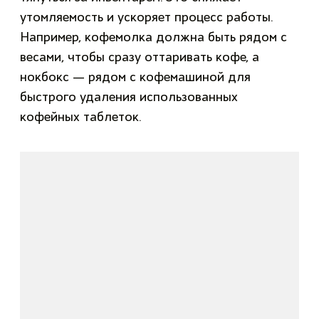
утомляемость и ускоряет процесс работы.
Например, кофемолка должна быть рядом с
весами, чтобы сразу оттаривать кофе, а
нокбокс — рядом с кофемашиной для
быстрого удаления использованных
кофейных таблеток.