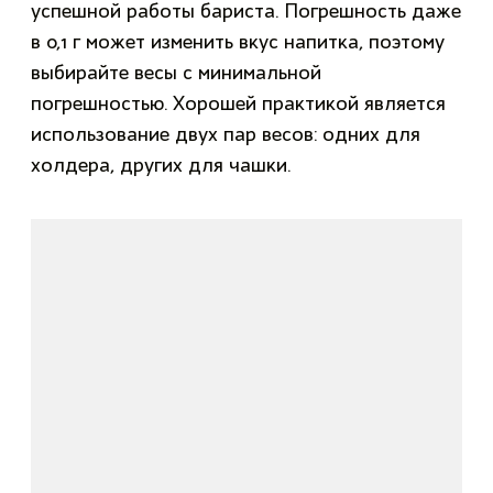
успешной работы бариста. Погрешность даже
в 0,1 г может изменить вкус напитка, поэтому
выбирайте весы с минимальной
погрешностью. Хорошей практикой является
использование двух пар весов: одних для
холдера, других для чашки.