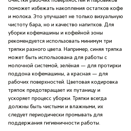
очистки рабочих поверхностей и паровиков
поможет избежать накопления остатков кофе
и молока. Это улучшает не только визуальную
чистоту бара, но и качество напитков. Для
уборки кофемашины и кофейной зоны
рекомендуется использовать минимум три
тряпки разного цвета. Например, синяя тряпка
может быть использована для работы с
молочной системой, зелёная — для протирки
поддона кофемашины, а красная — для
рабочих поверхностей. Цветовая кодировка
тряпок предотвращает их путаницу и
ускоряет процесс уборки. Тряпки всегда
должны быть чистыми и влажными, их
следует периодически промывать для
поддержания гигиеничности работы.