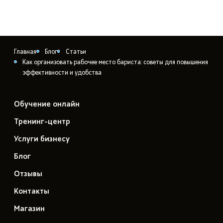
Главная
Блог
Статьи
Как организовать рабочее место бариста: советы для повышения
эффективности и удобства
Обучение онлайн
Тренинг-центр
Услуги бизнесу
Блог
Отзывы
Контакты
Магазин