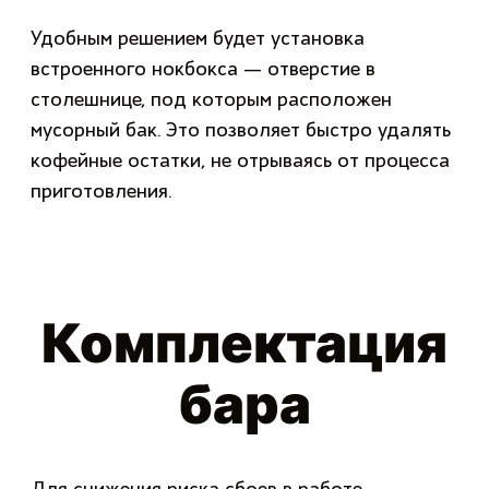
Удобным решением будет установка
встроенного нокбокса — отверстие в
столешнице, под которым расположен
мусорный бак. Это позволяет быстро удалять
кофейные остатки, не отрываясь от процесса
приготовления.
Комплектация
бара