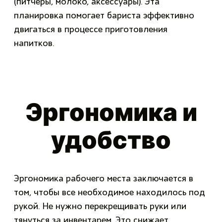
(питчеры, молоко, аксессуары). Эта
планировка помогает бариста эффективно
двигаться в процессе приготовления
напитков.
Эргономика и
удобство
Эргономика рабочего места заключается в
том, чтобы все необходимое находилось под
рукой. Не нужно перекрещивать руки или
тянуться за инвентарем. Это снижает