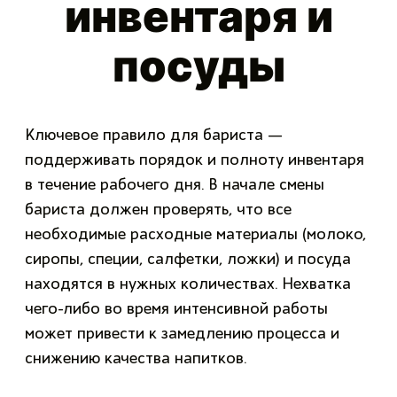
инвентаря и
посуды
Ключевое правило для бариста —
поддерживать порядок и полноту инвентаря
в течение рабочего дня. В начале смены
бариста должен проверять, что все
необходимые расходные материалы (молоко,
сиропы, специи, салфетки, ложки) и посуда
находятся в нужных количествах. Нехватка
чего-либо во время интенсивной работы
может привести к замедлению процесса и
снижению качества напитков.