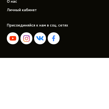
О нас
Личный кабинет
Присоединяйся к нам в соц. сетях