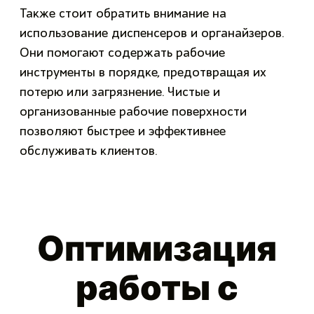
Также стоит обратить внимание на
использование диспенсеров и органайзеров.
Они помогают содержать рабочие
инструменты в порядке, предотвращая их
потерю или загрязнение. Чистые и
организованные рабочие поверхности
позволяют быстрее и эффективнее
обслуживать клиентов.
Оптимизация
работы с