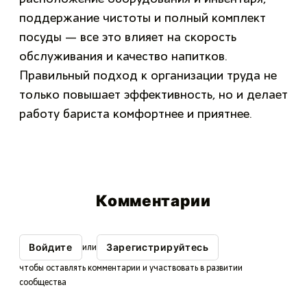
поддержание чистоты и полный комплект
посуды — все это влияет на скорость
обслуживания и качество напитков.
Правильный подход к организации труда не
только повышает эффективность, но и делает
работу бариста комфортнее и приятнее.
Комментарии
Войдите
Зарегистрируйтесь
или
чтобы оставлять комментарии и участвовать в развитии
сообщества