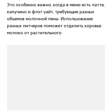
Это особенно важно, когда в меню есть латте,
капучино и флэт уайт, требующие разных
объемов молочной пены. Использование
разных питчеров поможет отделить коровье
молоко от растительного.