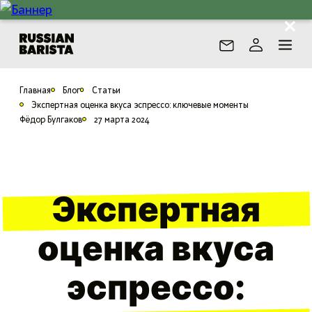
Главная
Блог
Статьи
Экспертная оценка вкуса эспрессо: ключевые моменты
Фёдор Булгаков
27 марта 2024
Экспертная
оценка вкуса
эспрессо: