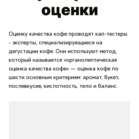
оценки
Оценку качества кофе проводят кап-тестеры
- эксперты, специализирующиеся на
дегустации кофе. Они используют метод,
который называется «органолептическая
оценка качества кофе» — оценка кофе по
шести основным критериям: аромат, букет,
послевкусие, кислотность, тело и баланс.