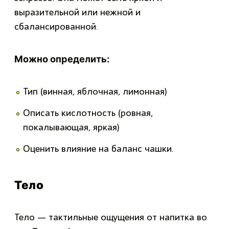
выразительной или нежной и
сбалансированной.
Можно определить:
Тип (винная, яблочная, лимонная)
Описать кислотность (ровная,
покалывающая, яркая)
Оценить влияние на баланс чашки.
Тело
Тело — тактильные ощущения от напитка во