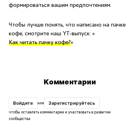
формироваться вашим предпочтениям.
Чтобы лучше понять, что написано на пачке
кофе, смотрите наш YT-выпуск: «
Как читать пачку кофе?
»
Комментарии
Войдите
Зарегистрируйтесь
или
чтобы оставлять комментарии и участвовать в развитии
сообщества