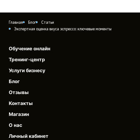
Главная
Блог
Статьи
Экспертная оценка вкуса эспрессо: ключевые моменты
Обучение онлайн
Тренинг-центр
Услуги бизнесу
Блог
Отзывы
Контакты
Магазин
О нас
Личный кабинет