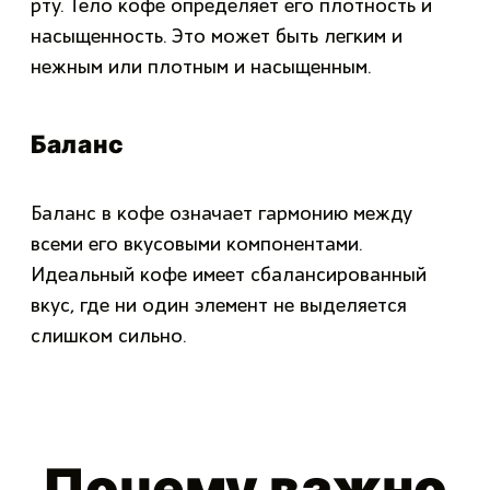
рту. Тело кофе определяет его плотность и
насыщенность. Это может быть легким и
нежным или плотным и насыщенным.
Баланс
Баланс в кофе означает гармонию между
всеми его вкусовыми компонентами.
Идеальный кофе имеет сбалансированный
вкус, где ни один элемент не выделяется
слишком сильно.
Почему важно