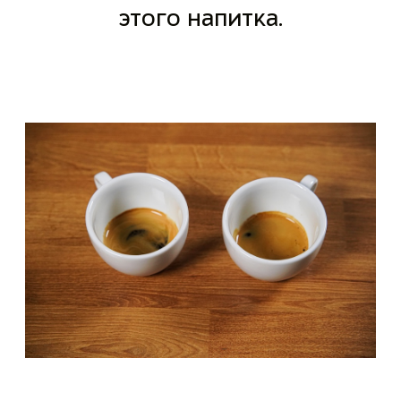
этого напитка.