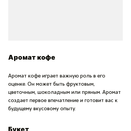
Аромат кофе
Аромат кофе играет важную роль в его
оценке. Он может быть фруктовым,
цветочным, шоколадным или пряным. Аромат
создает первое впечатление и готовит вас к
будущему вкусовому опыту.
Букет