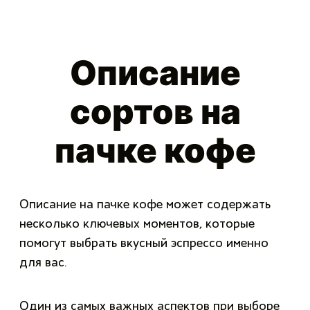
Описание
сортов на
пачке кофе
Описание на пачке кофе может содержать
несколько ключевых моментов, которые
помогут выбрать вкусный эспрессо именно
для вас.
Один из самых важных аспектов при выборе