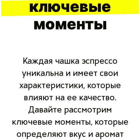
ключевые
моменты
Каждая чашка эспрессо
уникальна и имеет свои
характеристики, которые
влияют на ее качество.
Давайте рассмотрим
ключевые моменты, которые
определяют вкус и аромат