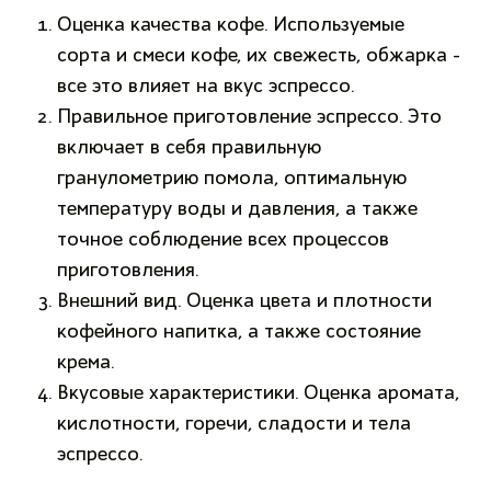
Оценка качества кофе. Используемые
сорта и смеси кофе, их свежесть, обжарка -
все это влияет на вкус эспрессо.
Правильное приготовление эспрессо. Это
включает в себя правильную
гранулометрию помола, оптимальную
температуру воды и давления, а также
точное соблюдение всех процессов
приготовления.
Внешний вид. Оценка цвета и плотности
кофейного напитка, а также состояние
крема.
Вкусовые характеристики. Оценка аромата,
кислотности, горечи, сладости и тела
эспрессо.