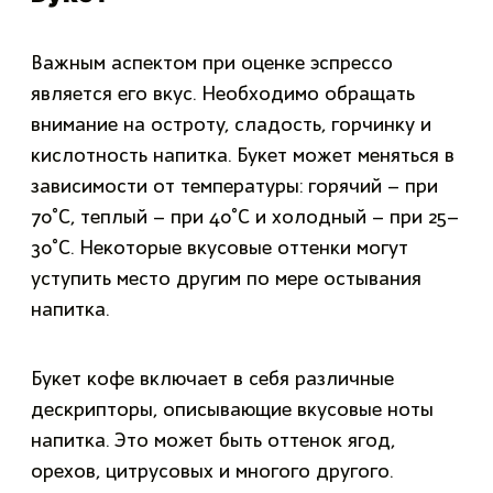
Важным аспектом при оценке эспрессо
является его вкус. Необходимо обращать
внимание на остроту, сладость, горчинку и
кислотность напитка. Букет может меняться в
зависимости от температуры: горячий – при
70°С, теплый – при 40°С и холодный – при 25–
30°С. Некоторые вкусовые оттенки могут
уступить место другим по мере остывания
напитка.
Букет кофе включает в себя различные
дескрипторы, описывающие вкусовые ноты
напитка. Это может быть оттенок ягод,
орехов, цитрусовых и многого другого.