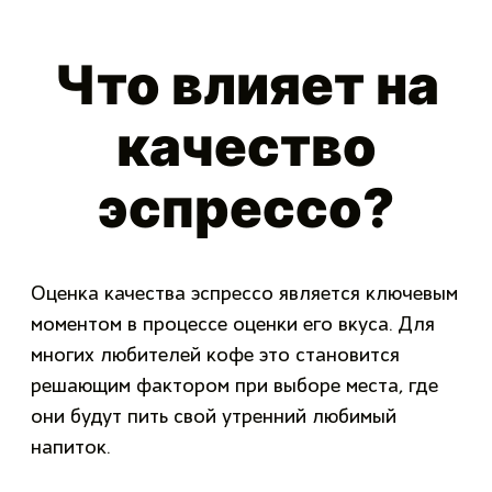
Что влияет на
качество
эспрессо?
Оценка качества эспрессо является ключевым
моментом в процессе оценки его вкуса. Для
многих любителей кофе это становится
решающим фактором при выборе места, где
они будут пить свой утренний любимый
напиток.