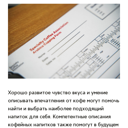
Хорошо развитое чувство вкуса и умение
описывать впечатления от кофе могут помочь
найти и выбрать наиболее подходящий
напиток для себя. Компетентные описания
кофейных напитков также помогут в будущем