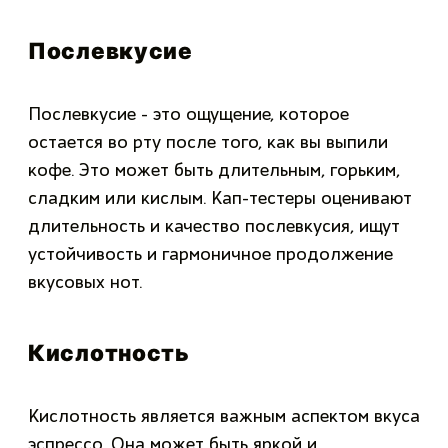
Послевкусие
Послевкусие - это ощущение, которое
остается во рту после того, как вы выпили
кофе. Это может быть длительным, горьким,
сладким или кислым. Кап-тестеры оценивают
длительность и качество послевкусия, ищут
устойчивость и гармоничное продолжение
вкусовых нот.
Кислотность
Кислотность является важным аспектом вкуса
эспрессо. Она может быть яркой и