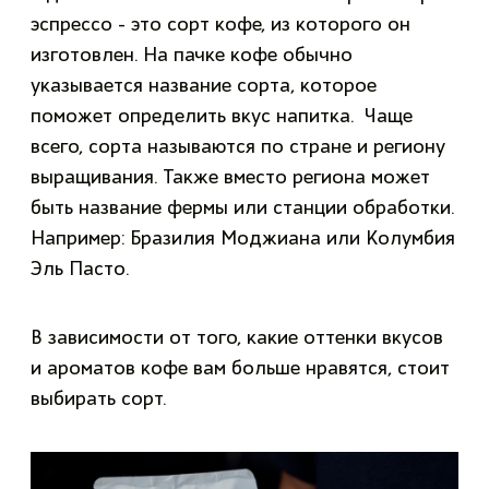
эспрессо - это сорт кофе, из которого он
изготовлен. На пачке кофе обычно
указывается название сорта, которое
поможет определить вкус напитка. Чаще
всего, сорта называются по стране и региону
выращивания. Также вместо региона может
быть название фермы или станции обработки.
Например: Бразилия Моджиана или Колумбия
Эль Пасто.
В зависимости от того, какие оттенки вкусов
и ароматов кофе вам больше нравятся, стоит
выбирать сорт.