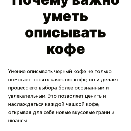
уметь
описывать
кофе
Умение описывать черный кофе не только
помогает понять качество кофе, но и делает
процесс его выбора более осознанным и
увлекательным. Это позволяет ценить и
наслаждаться каждой чашкой кофе,
открывая для себя новые вкусовые грани и
нюансы.