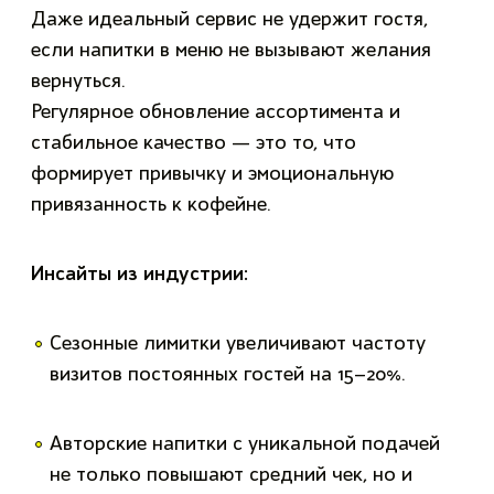
Даже идеальный сервис не удержит гостя,
если напитки в меню не вызывают желания
вернуться.
Регулярное обновление ассортимента и
стабильное качество — это то, что
формирует привычку и эмоциональную
привязанность к кофейне.
Инсайты из индустрии:
Сезонные лимитки увеличивают частоту
визитов постоянных гостей на 15–20%.
Авторские напитки с уникальной подачей
не только повышают средний чек, но и