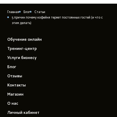
Главная
Блог
Статьи
5 причин почему кофейня теряет постоянных гостей (и что с
этим делать)
Обучение онлайн
Тренинг-центр
Услуги бизнесу
Блог
Отзывы
Контакты
Магазин
О нас
Личный кабинет