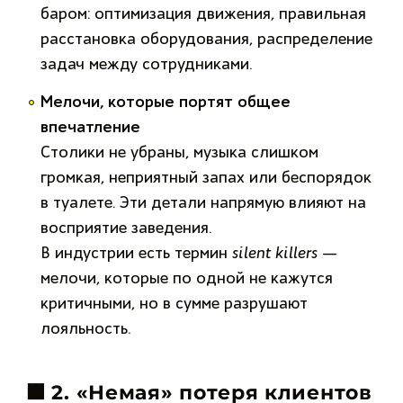
баром: оптимизация движения, правильная
расстановка оборудования, распределение
задач между сотрудниками.
Мелочи, которые портят общее
впечатление
Столики не убраны, музыка слишком
громкая, неприятный запах или беспорядок
в туалете. Эти детали напрямую влияют на
восприятие заведения.
В индустрии есть термин
silent killers
—
мелочи, которые по одной не кажутся
критичными, но в сумме разрушают
лояльность.
🟫
2. «Немая» потеря клиентов