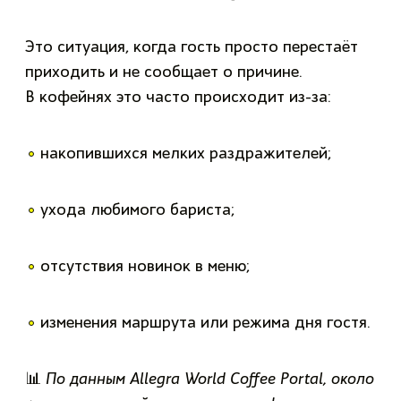
Это ситуация, когда гость просто перестаёт
приходить и не сообщает о причине.
В кофейнях это часто происходит из-за:
накопившихся мелких раздражителей;
ухода любимого бариста;
отсутствия новинок в меню;
изменения маршрута или режима дня гостя.
📊
По данным Allegra World Coffee Portal, около