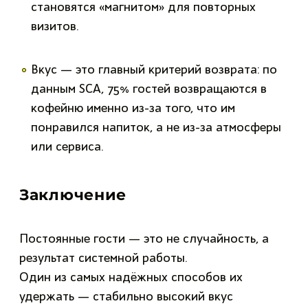
становятся «магнитом» для повторных
визитов.
Вкус — это главный критерий возврата: по
данным SCA, 75% гостей возвращаются в
кофейню именно из-за того, что им
понравился напиток, а не из-за атмосферы
или сервиса.
Заключение
Постоянные гости — это не случайность, а
результат системной работы.
Один из самых надёжных способов их
удержать — стабильно высокий вкус