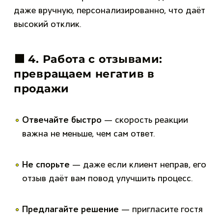
даже вручную, персонализированно, что даёт
высокий отклик.
🟫
4. Работа с отзывами:
превращаем негатив в
продажи
Отвечайте быстро
— скорость реакции
важна не меньше, чем сам ответ.
Не спорьте
— даже если клиент неправ, его
отзыв даёт вам повод улучшить процесс.
Предлагайте решение
— пригласите гостя