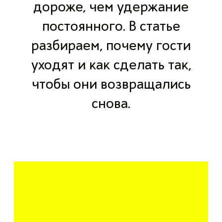
дороже, чем удержание
постоянного. В статье
разбираем, почему гости
уходят и как сделать так,
чтобы они возвращались
снова.