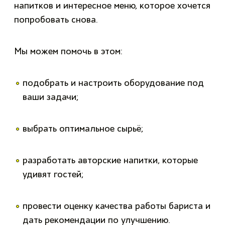
напитков и интересное меню, которое хочется
попробовать снова.
Мы можем помочь в этом:
подобрать и настроить оборудование под
ваши задачи;
выбрать оптимальное сырьё;
разработать авторские напитки, которые
удивят гостей;
провести оценку качества работы бариста и
дать рекомендации по улучшению.