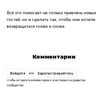
Всё это помогает не только привлечь новых
гостей, но и сделать так, чтобы они хотели
возвращаться снова и снова.
Комментарии
Войдите
Зарегистрируйтесь
или
чтобы оставлять комментарии и участвовать в развитии
сообщества