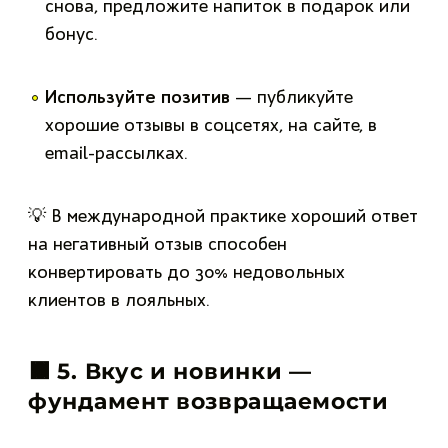
снова, предложите напиток в подарок или
бонус.
Используйте позитив
— публикуйте
хорошие отзывы в соцсетях, на сайте, в
email-рассылках.
💡 В международной практике хороший ответ
на негативный отзыв способен
конвертировать до 30% недовольных
клиентов в лояльных.
🟫
5. Вкус и новинки —
фундамент возвращаемости