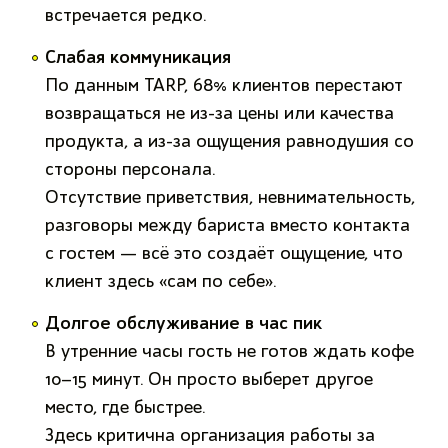
встречается редко.
Слабая коммуникация
По данным TARP, 68% клиентов перестают
возвращаться не из-за цены или качества
продукта, а из-за ощущения равнодушия со
стороны персонала.
Отсутствие приветствия, невнимательность,
разговоры между бариста вместо контакта
с гостем — всё это создаёт ощущение, что
клиент здесь «сам по себе».
Долгое обслуживание в час пик
В утренние часы гость не готов ждать кофе
10–15 минут. Он просто выберет другое
место, где быстрее.
Здесь критична организация работы за