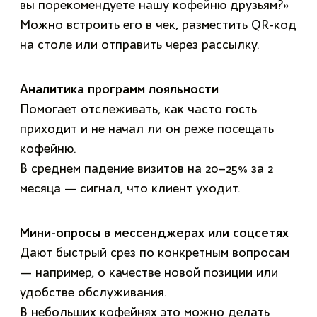
вы порекомендуете нашу кофейню друзьям?»
Можно встроить его в чек, разместить QR-код
на столе или отправить через рассылку.
Аналитика программ лояльности
Помогает отслеживать, как часто гость
приходит и не начал ли он реже посещать
кофейню.
В среднем падение визитов на 20–25% за 2
месяца — сигнал, что клиент уходит.
Мини-опросы в мессенджерах или соцсетях
Дают быстрый срез по конкретным вопросам
— например, о качестве новой позиции или
удобстве обслуживания.
В небольших кофейнях это можно делать