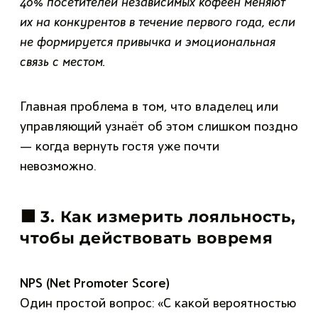
40% посетителей независимых кофеен меняют
их на конкурентов в течение первого года, если
не формируется привычка и эмоциональная
связь с местом.
Главная проблема в том, что владелец или
управляющий узнаёт об этом слишком поздно
— когда вернуть гостя уже почти
невозможно.
🟫
3. Как измерить лояльность,
чтобы действовать вовремя
NPS (Net Promoter Score)
Один простой вопрос: «С какой вероятностью