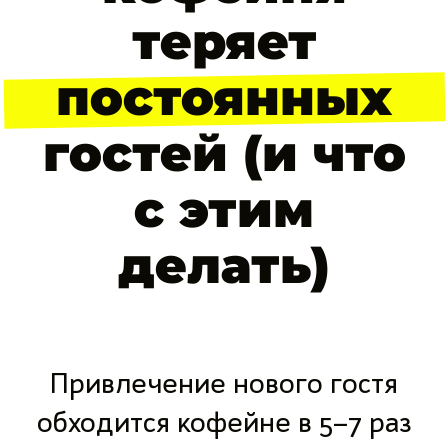
теряет
постоянных
гостей (и что
с этим
делать)
Привлечение нового гостя
обходится кофейне в 5–7 раз