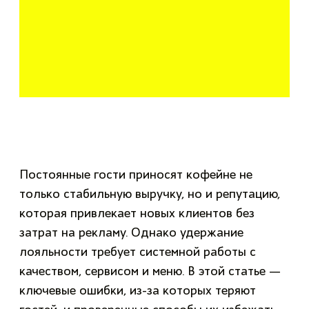
Постоянные гости приносят кофейне не
только стабильную выручку, но и репутацию,
которая привлекает новых клиентов без
затрат на рекламу. Однако удержание
лояльности требует системной работы с
качеством, сервисом и меню. В этой статье —
ключевые ошибки, из-за которых теряют