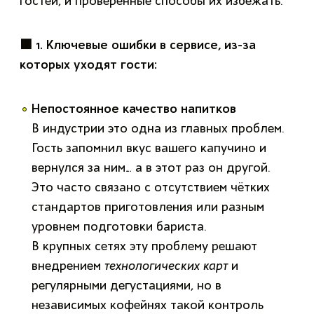
гостей, и проверенные способы их избежать.
🟫
1. Ключевые ошибки в сервисе, из-за
которых уходят гости:
Непостоянное качество напитков
В индустрии это одна из главных проблем.
Гость запомнил вкус вашего капучино и
вернулся за ним… а в этот раз он другой.
Это часто связано с отсутствием чётких
стандартов приготовления или разным
уровнем подготовки бариста.
В крупных сетях эту проблему решают
внедрением
технологических карт
и
регулярными дегустациями, но в
независимых кофейнях такой контроль